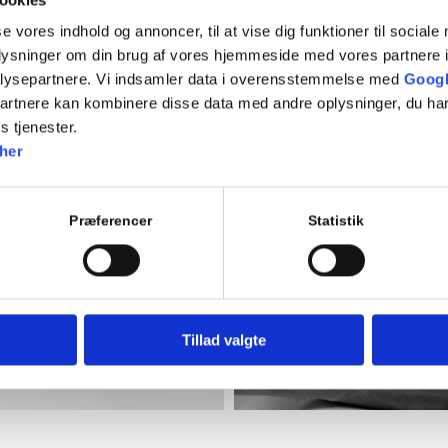
se vores indhold og annoncer, til at vise dig funktioner til sociale
oplysninger om din brug af vores hjemmeside med vores partnere i
lysepartnere. Vi indsamler data i overensstemmelse med
Googl
partnere kan kombinere disse data med andre oplysninger, du har
s tjenester.
her
Præferencer
Statistik
Tillad valgte