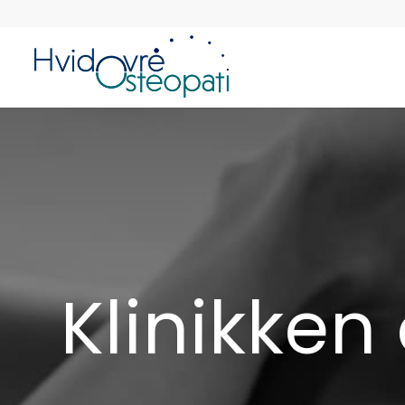
Klinikke