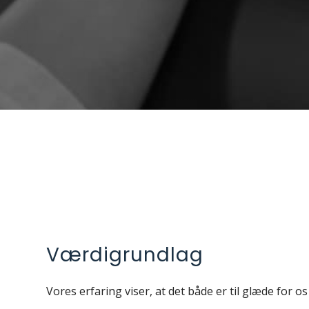
Værdigrundlag
Vores erfaring viser, at det både er til glæde for o