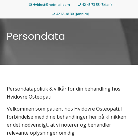
Hvidost@hotmail.com
42 45 73 53 (Brian)
42 66 48 30 (Jannick)
Persondata
Persondatapolitik & vilkår for din behandling hos
Hvidovre Osteopati
Velkommen som patient hos Hvidovre Osteopati. I
forbindelse med dine behandlinger her på klinikken
er det nødvendigt, at vi noterer og behandler
relevante oplysninger om dig.