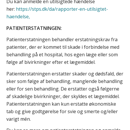
Du kan anmelde en utilsigtede hændelse
her:
https://stps.dk/da/rapporter-en-utilsigtet-
haendelse,
PATIENTERSTATNINGEN:
Patienterstatningen behandler erstatningskrav fra
patienter, der er kommet til skade i forbindelse med
behandling på et hospital, hos egen læge eller som
følge af bivirkninger efter et lægemiddel.
Patienterstatningen erstatter skader og dødsfald, der
sker som følge af behandling, manglende behandling
eller for sen behandling. De erstatter også følgerne
af skadelige bivirkninger, der skyldes et lægemiddel.
Patienterstatningen kan kun erstatte økonomiske
tab og give godtgørelse for svie og smerte og/eller
varigt mén.